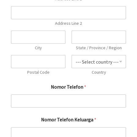
Address Line 2
City
State / Province / Region
Postal Code
Country
Nomor Telefon
*
Nomor Telefon Keluarga
*