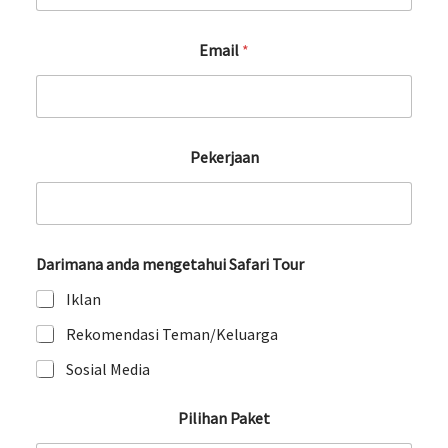
Email
*
Pekerjaan
Darimana anda mengetahui Safari Tour
Iklan
Rekomendasi Teman/Keluarga
Sosial Media
Pilihan Paket