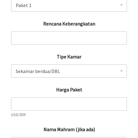
Rencana Keberangkatan
Tipe Kamar
Harga Paket
USD/IDR
Nama Mahram (jika ada)