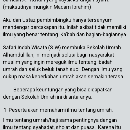
(maksudnya mungkin Maqam Ibrahim)
Aku dan Ustaz pembimbingku hanya tersenyum
mendengar percakapan itu. Inilah akibat tidak memiliki
ilmu yang benar tentang Ka’bah dan bagian-bagiannya.
Safari Indah Wisata (SIW) membuka Sekolah Umrah.
Alhamdulillah, ini menjadi solusi bagi masyarakat
muslim yang ingin mereguk ilmu tentang ibadah
umrah dan seluk beluk tanah suci. Dengan ilmu yang
cukup maka keberkahan umrah akan semakin terasa.
Beberapa keuntungan yang bisa didapatkan
dengan Sekolah Umrah ini di antaranya:
Peserta akan memahami ilmu tentang umrah.
Ilmu tentang umrah/haji sama pentingnya dengan
ilmu tentang syahadat, sholat dan puasa. Karena itu