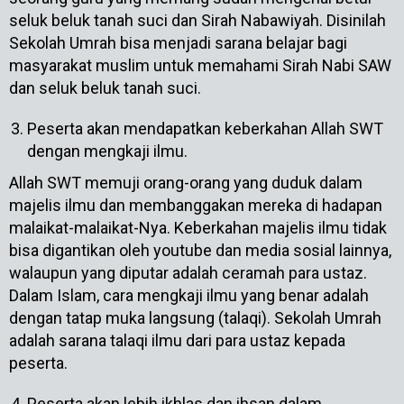
seluk beluk tanah suci dan Sirah Nabawiyah. Disinilah
Sekolah Umrah bisa menjadi sarana belajar bagi
masyarakat muslim untuk memahami Sirah Nabi SAW
dan seluk beluk tanah suci.
Peserta akan mendapatkan keberkahan Allah SWT
dengan mengkaji ilmu.
Allah SWT memuji orang-orang yang duduk dalam
majelis ilmu dan membanggakan mereka di hadapan
malaikat-malaikat-Nya. Keberkahan majelis ilmu tidak
bisa digantikan oleh youtube dan media sosial lainnya,
walaupun yang diputar adalah ceramah para ustaz.
Dalam Islam, cara mengkaji ilmu yang benar adalah
dengan tatap muka langsung (talaqi). Sekolah Umrah
adalah sarana talaqi ilmu dari para ustaz kepada
peserta.
Peserta akan lebih ikhlas dan ihsan dalam