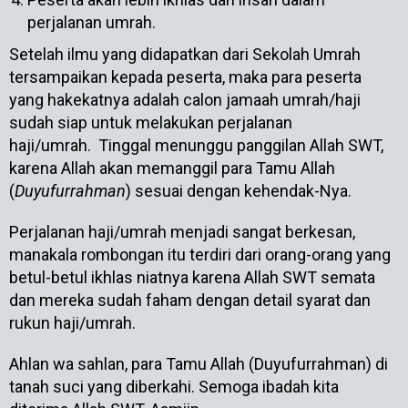
perjalanan umrah.
Setelah ilmu yang didapatkan dari Sekolah Umrah
tersampaikan kepada peserta, maka para peserta
yang hakekatnya adalah calon jamaah umrah/haji
sudah siap untuk melakukan perjalanan
haji/umrah. Tinggal menunggu panggilan Allah SWT,
karena Allah akan memanggil para Tamu Allah
(
Duyufurrahman
) sesuai dengan kehendak-Nya.
Perjalanan haji/umrah menjadi sangat berkesan,
manakala rombongan itu terdiri dari orang-orang yang
betul-betul ikhlas niatnya karena Allah SWT semata
dan mereka sudah faham dengan detail syarat dan
rukun haji/umrah.
Ahlan wa sahlan, para Tamu Allah (Duyufurrahman) di
tanah suci yang diberkahi. Semoga ibadah kita