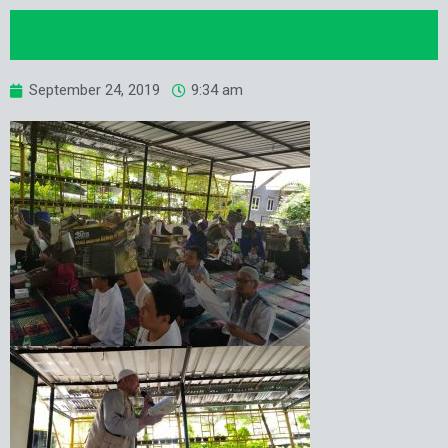
September 24, 2019
9:34 am