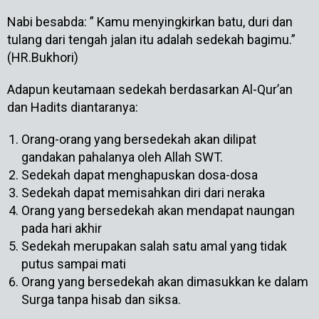
Nabi besabda: ” Kamu menyingkirkan batu, duri dan
tulang dari tengah jalan itu adalah sedekah bagimu.”
(HR.Bukhori)
Adapun keutamaan sedekah berdasarkan Al-Qur’an
dan Hadits diantaranya:
Orang-orang yang bersedekah akan dilipat
gandakan pahalanya oleh Allah SWT.
Sedekah dapat menghapuskan dosa-dosa
Sedekah dapat memisahkan diri dari neraka
Orang yang bersedekah akan mendapat naungan
pada hari akhir
Sedekah merupakan salah satu amal yang tidak
putus sampai mati
Orang yang bersedekah akan dimasukkan ke dalam
Surga tanpa hisab dan siksa.